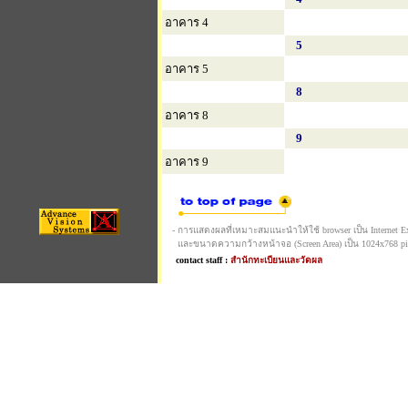
อาคาร 4
5
อาคาร 5
8
อาคาร 8
9
อาคาร 9
- การแสดงผลที่เหมาะสมแนะนำให้ใช้ browser เป็น Internet Expl
และขนาดความกว้างหน้าจอ (Screen Area) เป็น 1024x768 pi
contact staff :
สำนักทะเบียนและวัดผล