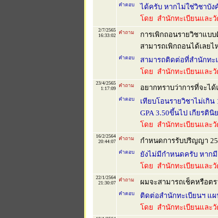
คำตอบ
ได้ครับ หากไม่ใช่วิชาบังค
โดย สำนักทะเบียนและวัด
2/7/2565
คำถาม
การเพิกถอนรายวิชาแบบติ
16:33:02
สามารถเพิกถอนได้เลยไ
คำตอบ
สามารถติดต่อที่สำนักทะเ
โดย สำนักทะเบียนและวัด
23/4/2565
คำถาม
อยากทราบว่าการที่จะได้เก
1:17:09
คำตอบ
เทียบโอนรายวิชาไม่เกิน 
GPA 3.50ขึ้นไป เกียรตินิ
โดย สำนักทะเบียนและวัด
16/2/2564
คำถาม
กำหนดการรับปริญญา 256
20:44:07
คำตอบ
ยังไม่มีกำหนดครับ หากม
โดย สำนักทะเบียนและวัดผ
22/1/2564
คำถาม
ผมจะสามารถเช็คหรือตรวจส
21:30:07
คำตอบ
ติดต่อสำนักทะเบียนฯ แผ
โดย สำนักทะเบียนและวัด