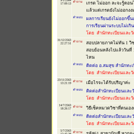
9/1/2564
คำถาม
เกรด ไม่ออก ละจะรู้ตอน
17:09:13
แล้วแต่เกรดยังไม่ออกงง
คำตอบ
ผลการเรียนยังไม่ออกขึ้น
การเรียนผ่านระบบไม่เกิน
โดย สำนักทะเบียนและวัด
31/12/2563
คำถาม
สอบปลายภาคไม่ทัน 1 วิชา
22:27:51
สอบย้อนหลังไปแล้ววันที่
ไหน
คำตอบ
ติดต่อ อ.สมสุข สำนักทะ
โดย สำนักทะเบียนและวัด
23/11/2563
คำถาม
เมือไรจะได้รับปริญาค่ะ
13:21:19
คำตอบ
ติดต่อสำนักทะเบียนและวั
โดย สำนักทะเบียนและวัดผ
14/7/2563
คำถาม
วิธีเช็คหมวดวิชาที่ตนเอ
18:26:17
คำตอบ
ติดต่อสำนักทะเบียนและว
โดย สำนักทะเบียนและวัดผ
5/7/2563
คำถาม
รหัส61 สาขาบัญชี หากจะล
12:45:29